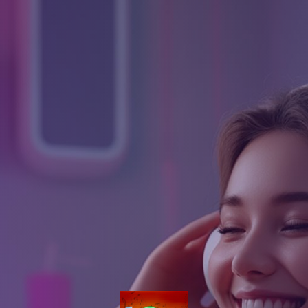
AGUARDE...
Rádio Cidade Paracatu